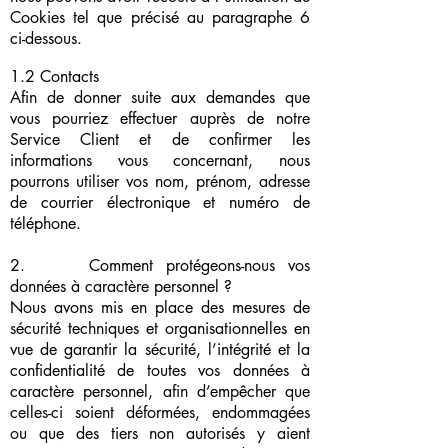
Cookies tel que précisé au paragraphe 6
ci-dessous.
1.2 Contacts
Afin de donner suite aux demandes que
vous pourriez effectuer auprès de notre
Service Client et de confirmer les
informations vous concernant, nous
pourrons utiliser vos nom, prénom, adresse
de courrier électronique et numéro de
téléphone.
2. Comment protégeons-nous vos
données à caractère personnel ?
Nous avons mis en place des mesures de
sécurité techniques et organisationnelles en
vue de garantir la sécurité, l’intégrité et la
confidentialité de toutes vos données à
caractère personnel, afin d’empêcher que
celles-ci soient déformées, endommagées
ou que des tiers non autorisés y aient