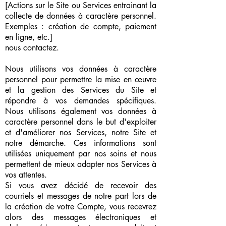
[Actions sur le Site ou Services entrainant la
collecte de données à caractère personnel.
Exemples : création de compte, paiement
en ligne, etc.]
nous contactez.
Nous utilisons vos données à caractère
personnel pour permettre la mise en œuvre
et la gestion des Services du Site et
répondre à vos demandes spécifiques.
Nous utilisons également vos données à
caractère personnel dans le but d'exploiter
et d'améliorer nos Services, notre Site et
notre démarche. Ces informations sont
utilisées uniquement par nos soins et nous
permettent de mieux adapter nos Services à
vos attentes.
Si vous avez décidé de recevoir des
courriels et messages de notre part lors de
la création de votre Compte, vous recevrez
alors des messages électroniques et