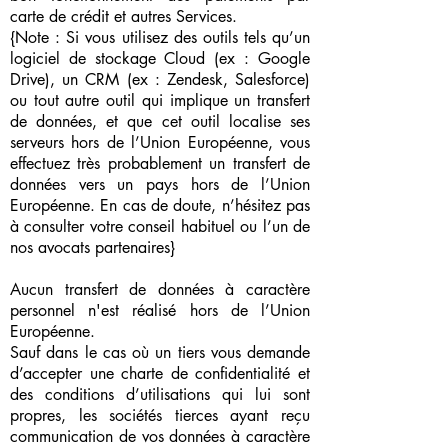
carte de crédit et autres Services.
{Note : Si vous utilisez des outils tels qu’un
logiciel de stockage Cloud (ex : Google
Drive), un CRM (ex : Zendesk, Salesforce)
ou tout autre outil qui implique un transfert
de données, et que cet outil localise ses
serveurs hors de l’Union Européenne, vous
effectuez très probablement un transfert de
données vers un pays hors de l’Union
Européenne. En cas de doute, n’hésitez pas
à consulter votre conseil habituel ou l’un de
nos avocats partenaires}
Aucun transfert de données à caractère
personnel n'est réalisé hors de l’Union
Européenne.
Sauf dans le cas où un tiers vous demande
d’accepter une charte de confidentialité et
des conditions d’utilisations qui lui sont
propres, les sociétés tierces ayant reçu
communication de vos données à caractère