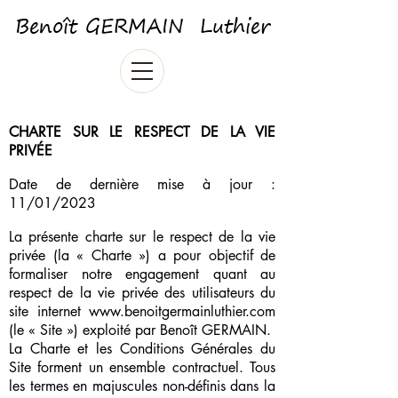
Benoît GERMAIN Luthier
CHARTE SUR LE RESPECT DE LA VIE
PRIVÉE
Date de dernière mise à jour :
11/01/2023
La présente charte sur le respect de la vie
privée (la « Charte ») a pour objectif de
formaliser notre engagement quant au
respect de la vie privée des utilisateurs du
site internet
www.benoitgermainluthier.com
(le « Site ») exploité par Benoît GERMAIN.
La Charte et les Conditions Générales du
Site forment un ensemble contractuel. Tous
les termes en majuscules non-définis dans la