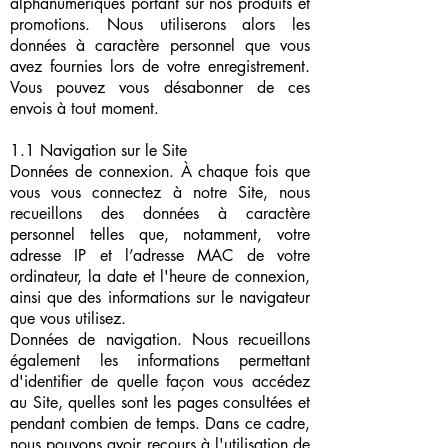
alphanumériques portant sur nos produits et
promotions. Nous utiliserons alors les
données à caractère personnel que vous
avez fournies lors de votre enregistrement.
Vous pouvez vous désabonner de ces
envois à tout moment.
1.1 Navigation sur le Site
Données de connexion. À chaque fois que
vous vous connectez à notre Site, nous
recueillons des données à caractère
personnel telles que, notamment, votre
adresse IP et l’adresse MAC de votre
ordinateur, la date et l'heure de connexion,
ainsi que des informations sur le navigateur
que vous utilisez.
Données de navigation. Nous recueillons
également les informations permettant
d'identifier de quelle façon vous accédez
au Site, quelles sont les pages consultées et
pendant combien de temps. Dans ce cadre,
nous pouvons avoir recours à l'utilisation de