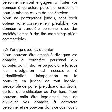
personnel se sont engagées à traiter vos
données à caractère personnel uniquement
pour la mise en œuvre de nos Services.
Nous ne partagerons jamais, sans avoir
obtenu votre consentement préalable, vos
données à caractère personnel avec des
sociétés tierces à des fins marketings et/ou
commerciales.
3.2 Partage avec les autorités
Nous pouvons être amené à divulguer vos
données à caractère personnel aux
autorités administrative ou judiciaire lorsque
leur divulgation est nécessaire à
l'identification, l'interpellation ou la
poursuite en justice de tout individu
susceptible de porter préjudice à nos droits,
de tout autre utilisateur ou d’un tiers. Nous
pouvons enfin être légalement tenu de
divulguer vos données à caractère
personnel et ne pouvons dans ce cas nous y