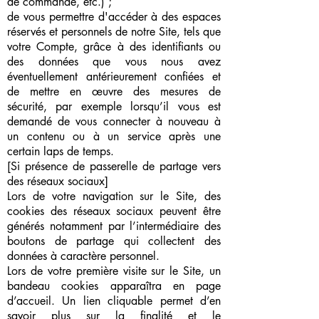
de commande, etc.) ;
de vous permettre d'accéder à des espaces
réservés et personnels de notre Site, tels que
votre Compte, grâce à des identifiants ou
des données que vous nous avez
éventuellement antérieurement confiées et
de mettre en œuvre des mesures de
sécurité, par exemple lorsqu’il vous est
demandé de vous connecter à nouveau à
un contenu ou à un service après une
certain laps de temps.
[Si présence de passerelle de partage vers
des réseaux sociaux]
Lors de votre navigation sur le Site, des
cookies des réseaux sociaux peuvent être
générés notamment par l’intermédiaire des
boutons de partage qui collectent des
données à caractère personnel.
Lors de votre première visite sur le Site, un
bandeau cookies apparaîtra en page
d’accueil. Un lien cliquable permet d’en
savoir plus sur la finalité et le