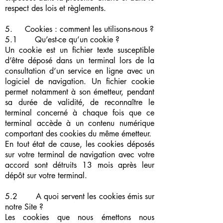
respect des lois et règlements.
5. Cookies : comment les utilisons-nous ?
5.1 Qu’est-ce qu’un cookie ?
Un cookie est un fichier texte susceptible
d’être déposé dans un terminal lors de la
consultation d’un service en ligne avec un
logiciel de navigation. Un fichier cookie
permet notamment à son émetteur, pendant
sa durée de validité, de reconnaître le
terminal concerné à chaque fois que ce
terminal accède à un contenu numérique
comportant des cookies du même émetteur.
En tout état de cause, les cookies déposés
sur votre terminal de navigation avec votre
accord sont détruits 13 mois après leur
dépôt sur votre terminal.
5.2 A quoi servent les cookies émis sur
notre Site ?
Les cookies que nous émettons nous