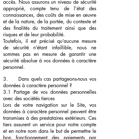
accès. Nous assurons un niveau de sécurité
approprié, compte tenu de l'état des
connaissances, des coûts de mise en œuvre
et de la nature, de la portée, du contexte et
des finalités du traitement ainsi que des
risques et de leur probabilité.
Toutefois, il est précisé qu’aucune mesure
de sécurité n’étant infaillible, nous ne
sommes pas en mesure de garantir une
sécurité absolue à vos données à caractère
personnel.
3. Dans quels cas partageons-nous vos
données à caractère personnel ?
3.1 Partage de vos données personnelles
avec des sociétés tierces
Lors de votre navigation sur le Site, vos
données à caractère personnel peuvent être
transmises à des prestataires extérieurs. Ces
tiers assurent un service pour notre compte
et en notre nom dans le but de permettre le
bon fonctionnement des paiements par