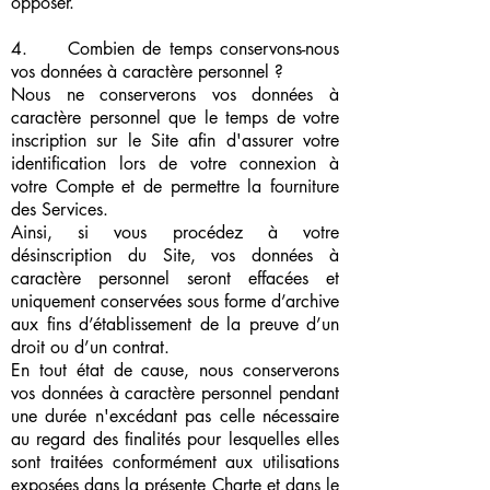
opposer.
4. Combien de temps conservons-nous
vos données à caractère personnel ?
Nous ne conserverons vos données à
caractère personnel que le temps de votre
inscription sur le Site afin d'assurer votre
identification lors de votre connexion à
votre Compte et de permettre la fourniture
des Services.
Ainsi, si vous procédez à votre
désinscription du Site, vos données à
caractère personnel seront effacées et
uniquement conservées sous forme d’archive
aux fins d’établissement de la preuve d’un
droit ou d’un contrat.
En tout état de cause, nous conserverons
vos données à caractère personnel pendant
une durée n'excédant pas celle nécessaire
au regard des finalités pour lesquelles elles
sont traitées conformément aux utilisations
exposées dans la présente Charte et dans le