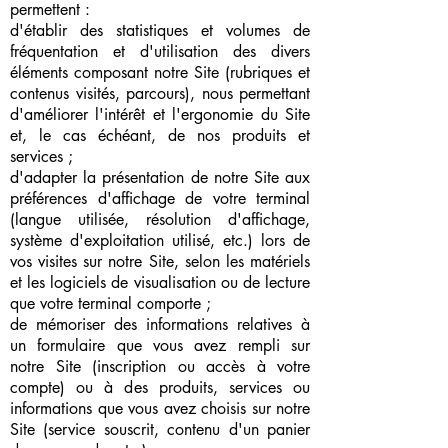
permettent :
d'établir des statistiques et volumes de
fréquentation et d'utilisation des divers
éléments composant notre Site (rubriques et
contenus visités, parcours), nous permettant
d'améliorer l'intérêt et l'ergonomie du Site
et, le cas échéant, de nos produits et
services ;
d'adapter la présentation de notre Site aux
préférences d'affichage de votre terminal
(langue utilisée, résolution d'affichage,
système d'exploitation utilisé, etc.) lors de
vos visites sur notre Site, selon les matériels
et les logiciels de visualisation ou de lecture
que votre terminal comporte ;
de mémoriser des informations relatives à
un formulaire que vous avez rempli sur
notre Site (inscription ou accès à votre
compte) ou à des produits, services ou
informations que vous avez choisis sur notre
Site (service souscrit, contenu d'un panier