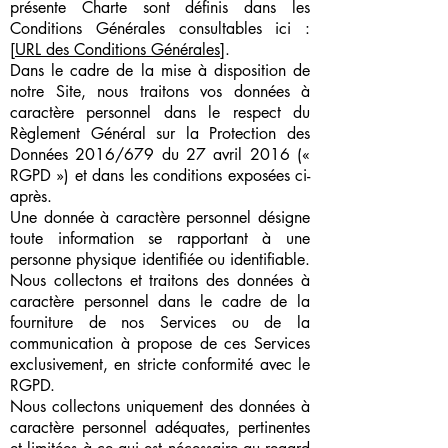
présente Charte sont définis dans les
Conditions Générales consultables ici :
[URL des Conditions Générales]
.
Dans le cadre de la mise à disposition de
notre Site, nous traitons vos données à
caractère personnel dans le respect du
Règlement Général sur la Protection des
Données 2016/679 du 27 avril 2016 («
RGPD ») et dans les conditions exposées ci-
après.
Une donnée à caractère personnel désigne
toute information se rapportant à une
personne physique identifiée ou identifiable.
Nous collectons et traitons des données à
caractère personnel dans le cadre de la
fourniture de nos Services ou de la
communication à propose de ces Services
exclusivement, en stricte conformité avec le
RGPD.
Nous collectons uniquement des données à
caractère personnel adéquates, pertinentes